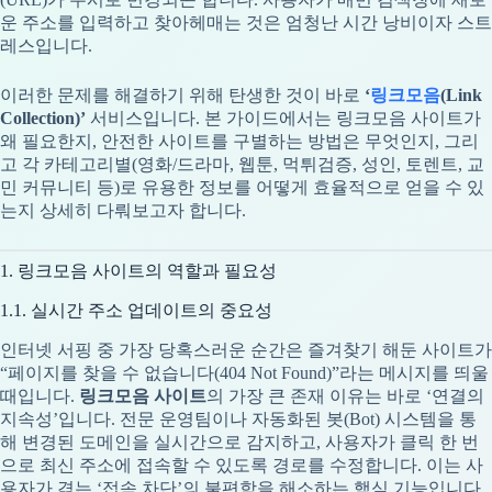
운 주소를 입력하고 찾아헤매는 것은 엄청난 시간 낭비이자 스트
레스입니다.
이러한 문제를 해결하기 위해 탄생한 것이 바로
‘
링크모음
(Link
Collection)’
서비스입니다. 본 가이드에서는 링크모음 사이트가
왜 필요한지, 안전한 사이트를 구별하는 방법은 무엇인지, 그리
고 각 카테고리별(영화/드라마, 웹툰, 먹튀검증, 성인, 토렌트, 교
민 커뮤니티 등)로 유용한 정보를 어떻게 효율적으로 얻을 수 있
는지 상세히 다뤄보고자 합니다.
1. 링크모음 사이트의 역할과 필요성
1.1. 실시간 주소 업데이트의 중요성
인터넷 서핑 중 가장 당혹스러운 순간은 즐겨찾기 해둔 사이트가
“페이지를 찾을 수 없습니다(404 Not Found)”라는 메시지를 띄울
때입니다.
링크모음 사이트
의 가장 큰 존재 이유는 바로 ‘연결의
지속성’입니다. 전문 운영팀이나 자동화된 봇(Bot) 시스템을 통
해 변경된 도메인을 실시간으로 감지하고, 사용자가 클릭 한 번
으로 최신 주소에 접속할 수 있도록 경로를 수정합니다. 이는 사
용자가 겪는 ‘접속 차단’의 불편함을 해소하는 핵심 기능입니다.