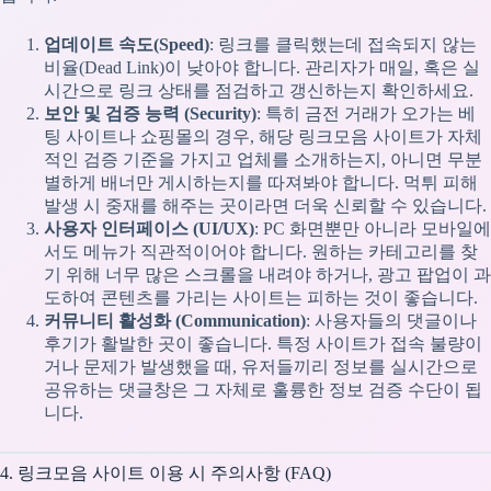
업데이트 속도(Speed)
: 링크를 클릭했는데 접속되지 않는
비율(Dead Link)이 낮아야 합니다. 관리자가 매일, 혹은 실
시간으로 링크 상태를 점검하고 갱신하는지 확인하세요.
보안 및 검증 능력 (Security)
: 특히 금전 거래가 오가는 베
팅 사이트나 쇼핑몰의 경우, 해당 링크모음 사이트가 자체
적인 검증 기준을 가지고 업체를 소개하는지, 아니면 무분
별하게 배너만 게시하는지를 따져봐야 합니다. 먹튀 피해
발생 시 중재를 해주는 곳이라면 더욱 신뢰할 수 있습니다.
사용자 인터페이스 (UI/UX)
: PC 화면뿐만 아니라 모바일에
서도 메뉴가 직관적이어야 합니다. 원하는 카테고리를 찾
기 위해 너무 많은 스크롤을 내려야 하거나, 광고 팝업이 과
도하여 콘텐츠를 가리는 사이트는 피하는 것이 좋습니다.
커뮤니티 활성화 (Communication)
: 사용자들의 댓글이나
후기가 활발한 곳이 좋습니다. 특정 사이트가 접속 불량이
거나 문제가 발생했을 때, 유저들끼리 정보를 실시간으로
공유하는 댓글창은 그 자체로 훌륭한 정보 검증 수단이 됩
니다.
4. 링크모음 사이트 이용 시 주의사항 (FAQ)